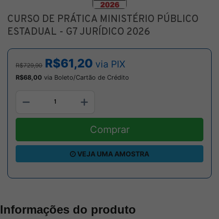
CURSO DE PRÁTICA MINISTÉRIO PÚBLICO
ESTADUAL - G7 JURÍDICO 2026
R$61,20
via PIX
R$729,90
R$68,00
via Boleto/Cartão de Crédito
Comprar
VEJA UMA AMOSTRA
Informações do produto