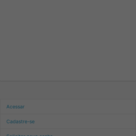
Acessar
Cadastre-se