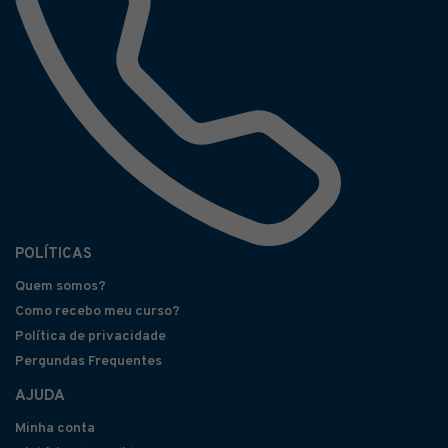
POLÍTICAS
Quem somos?
Como recebo meu curso?
Política de privacidade
Pergundas Frequentes
AJUDA
Minha conta