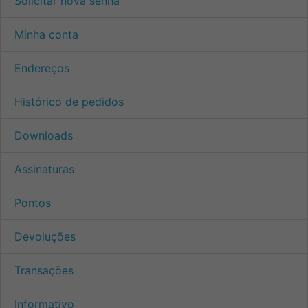
Solicitar nova senha
Minha conta
Endereços
Histórico de pedidos
Downloads
Assinaturas
Pontos
Devoluções
Transações
Informativo