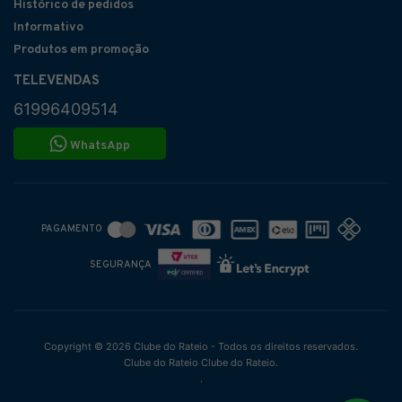
Histórico de pedidos
Informativo
Produtos em promoção
TELEVENDAS
61996409514
WhatsApp
PAGAMENTO
SEGURANÇA
Copyright © 2026 Clube do Rateio - Todos os direitos reservados.
Clube do Rateio Clube do Rateio.
.