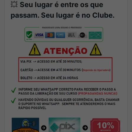
💥
Seu lugar é entre os que
passam. Seu lugar é no Clube.