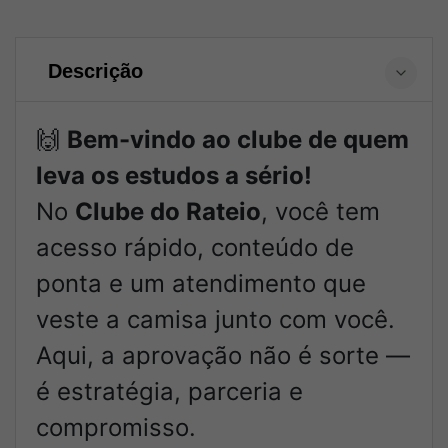
Descrição
🙌
Bem-vindo ao clube de quem
leva os estudos a sério!
No
Clube do Rateio
, você tem
acesso rápido, conteúdo de
ponta e um atendimento que
veste a camisa junto com você.
Aqui, a aprovação não é sorte —
é estratégia, parceria e
compromisso.