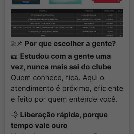
📌
Por que escolher a gente?
🎫
Estudou com a gente uma
vez, nunca mais sai do clube
Quem conhece, fica. Aqui o
atendimento é próximo, eficiente
e feito por quem entende você.
💨
Liberação rápida, porque
tempo vale ouro