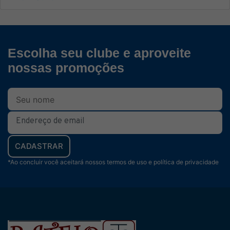
Escolha seu clube e aproveite
nossas promoções
CADASTRAR
*Ao concluir você aceitará nossos termos de uso e política de privacidade