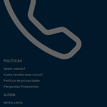
POLÍTICAS
Quem somos?
Como recebo meu curso?
Política de privacidade
Pergundas Frequentes
AJUDA
Minha conta