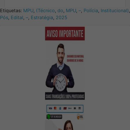
Etiquetas:
MPU
,
(Técnico
,
do
,
MPU
,
–
,
Polícia
,
Institucional)
,
Pós
,
Edital
,
–
,
Estratégia
,
2025