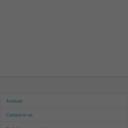
Acessar
Cadastre-se