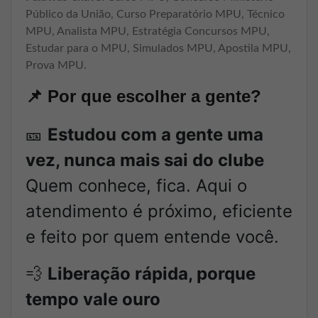
Público da União, Curso Preparatório MPU, Técnico
MPU, Analista MPU, Estratégia Concursos MPU,
Estudar para o MPU, Simulados MPU, Apostila MPU,
Prova MPU.
📌
Por que escolher a gente?
🎫
Estudou com a gente uma
vez, nunca mais sai do clube
Quem conhece, fica. Aqui o
atendimento é próximo, eficiente
e feito por quem entende você.
💨
Liberação rápida, porque
tempo vale ouro