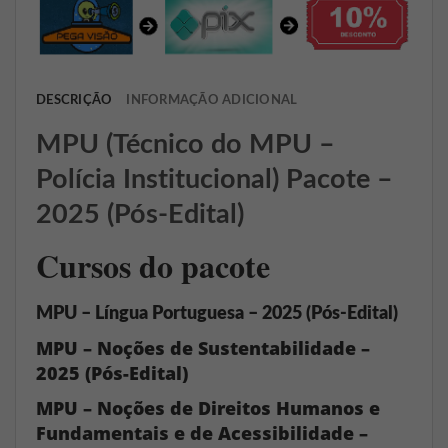
DESCRIÇÃO
INFORMAÇÃO ADICIONAL
MPU (Técnico do MPU –
Polícia Institucional) Pacote –
2025 (Pós-Edital)
Cursos do pacote
MPU – Língua Portuguesa – 2025 (Pós-Edital)
MPU – Noções de Sustentabilidade –
2025 (Pós-Edital)
MPU – Noções de Direitos Humanos e
Fundamentais e de Acessibilidade –