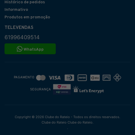
Histórico de pedidos
Informativo
Produtos em promoção
TELEVENDAS
61996409514
WhatsApp
PAGAMENTO
SEGURANÇA
Copyright © 2026 Clube do Rateio - Todos os direitos reservados.
Clube do Rateio Clube do Rateio.
.