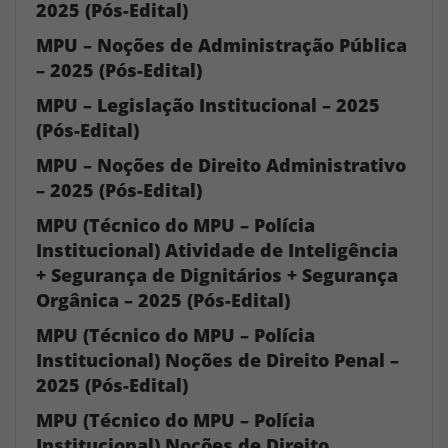
2025 (Pós-Edital)
MPU – Noções de Administração Pública
– 2025 (Pós-Edital)
MPU – Legislação Institucional – 2025
(Pós-Edital)
MPU – Noções de Direito Administrativo
– 2025 (Pós-Edital)
MPU (Técnico do MPU – Polícia
Institucional) Atividade de Inteligência
+ Segurança de Dignitários + Segurança
Orgânica – 2025 (Pós-Edital)
MPU (Técnico do MPU – Polícia
Institucional) Noções de Direito Penal –
2025 (Pós-Edital)
MPU (Técnico do MPU – Polícia
Institucional) Noções de Direito