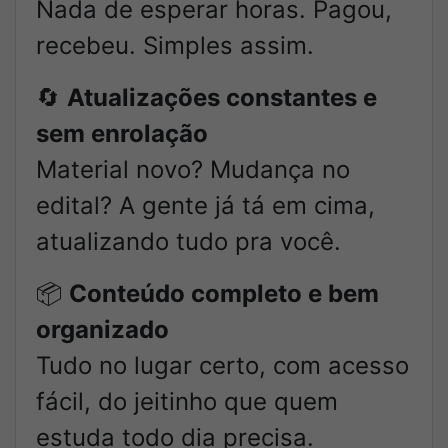
Nada de esperar horas. Pagou,
recebeu. Simples assim.
🔄
Atualizações constantes e
sem enrolação
Material novo? Mudança no
edital? A gente já tá em cima,
atualizando tudo pra você.
📦
Conteúdo completo e bem
organizado
Tudo no lugar certo, com acesso
fácil, do jeitinho que quem
estuda todo dia precisa.