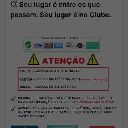
💥
Seu lugar é entre os que
passam. Seu lugar é no Clube.