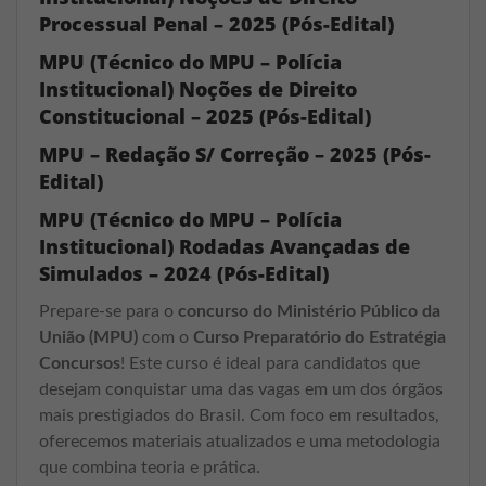
Processual Penal – 2025 (Pós-Edital)
MPU (Técnico do MPU – Polícia
Institucional) Noções de Direito
Constitucional – 2025 (Pós-Edital)
MPU – Redação S/ Correção – 2025 (Pós-
Edital)
MPU (Técnico do MPU – Polícia
Institucional) Rodadas Avançadas de
Simulados – 2024 (Pós-Edital)
Prepare-se para o
concurso do Ministério Público da
União (MPU)
com o
Curso Preparatório do Estratégia
Concursos
! Este curso é ideal para candidatos que
desejam conquistar uma das vagas em um dos órgãos
mais prestigiados do Brasil. Com foco em resultados,
oferecemos materiais atualizados e uma metodologia
que combina teoria e prática.