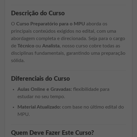
Descrição do Curso
O
Curso Preparatório para o MPU
aborda os
principais conteúdos exigidos no edital, com uma
abordagem completa e direcionada. Seja para o cargo
de
Técnico
ou
Analista
, nosso curso cobre todas as
disciplinas fundamentais, garantindo uma preparação
sólida.
Diferenciais do Curso
Aulas Online e Gravadas:
flexibilidade para
estudar no seu tempo.
Material Atualizado:
com base no último edital do
MPU.
Quem Deve Fazer Este Curso?