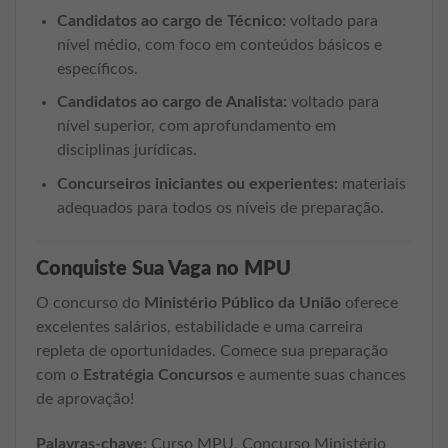
Candidatos ao cargo de Técnico:
voltado para
nível médio, com foco em conteúdos básicos e
específicos.
Candidatos ao cargo de Analista:
voltado para
nível superior, com aprofundamento em
disciplinas jurídicas.
Concurseiros iniciantes ou experientes:
materiais
adequados para todos os níveis de preparação.
Conquiste Sua Vaga no MPU
O concurso do
Ministério Público da União
oferece
excelentes salários, estabilidade e uma carreira
repleta de oportunidades. Comece sua preparação
com o
Estratégia Concursos
e aumente suas chances
de aprovação!
Palavras-chave:
Curso MPU, Concurso Ministério