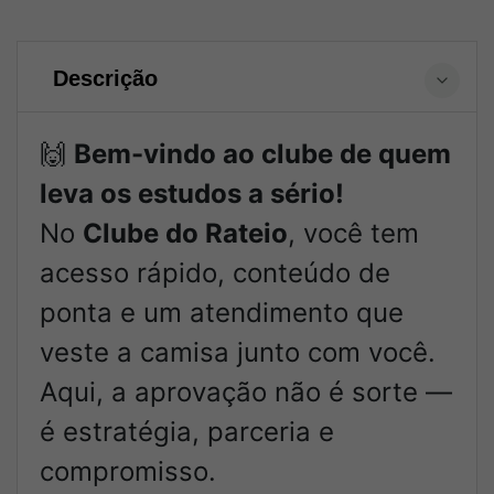
Descrição
🙌
Bem-vindo ao clube de quem
leva os estudos a sério!
No
Clube do Rateio
, você tem
acesso rápido, conteúdo de
ponta e um atendimento que
veste a camisa junto com você.
Aqui, a aprovação não é sorte —
é estratégia, parceria e
compromisso.