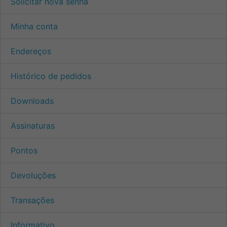
Solicitar nova senha
Minha conta
Endereços
Histórico de pedidos
Downloads
Assinaturas
Pontos
Devoluções
Transações
Informativo