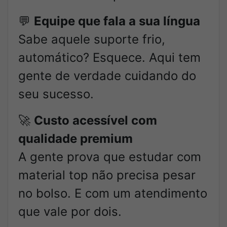
💬
Equipe que fala a sua língua
Sabe aquele suporte frio,
automático? Esquece. Aqui tem
gente de verdade cuidando do
seu sucesso.
🚀
Custo acessível com
qualidade premium
A gente prova que estudar com
material top não precisa pesar
no bolso. E com um atendimento
que vale por dois.