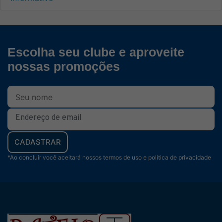
Escolha seu clube e aproveite
nossas promoções
CADASTRAR
*Ao concluir você aceitará nossos termos de uso e política de privacidade