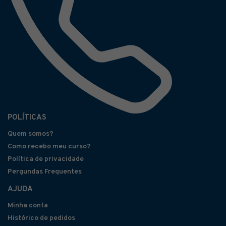
POLÍTICAS
Quem somos?
Como recebo meu curso?
Política de privacidade
Pergundas Frequentes
AJUDA
Minha conta
Histórico de pedidos