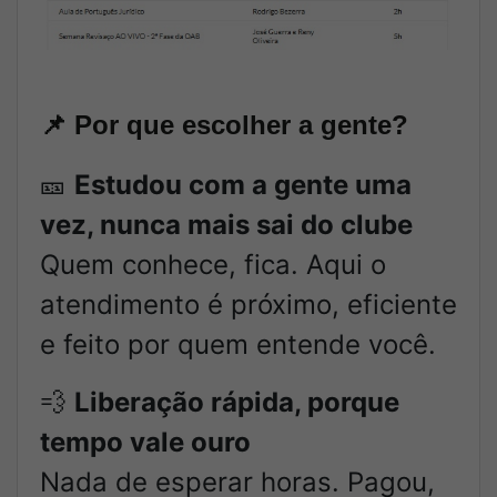
📌
Por que escolher a gente?
🎫
Estudou com a gente uma
vez, nunca mais sai do clube
Quem conhece, fica. Aqui o
atendimento é próximo, eficiente
e feito por quem entende você.
💨
Liberação rápida, porque
tempo vale ouro
Nada de esperar horas. Pagou,