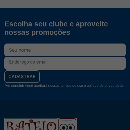
Escolha seu clube e aproveite
nossas promoções
CADASTRAR
*Ao concluir você aceitará nossos termos de uso e política de privacidade