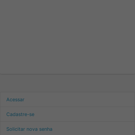
Acessar
Cadastre-se
Solicitar nova senha