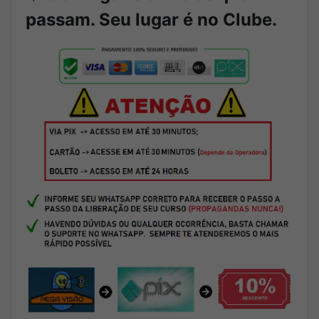
passam. Seu lugar é no Clube.