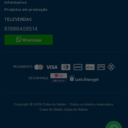
Informativo
Produtos em promoção
TELEVENDAS
61996409514
WhatsApp
PAGAMENTO
SEGURANÇA
Copyright © 2026 Clube do Rateio - Todos os direitos reservados.
Clube do Rateio Clube do Rateio.
.