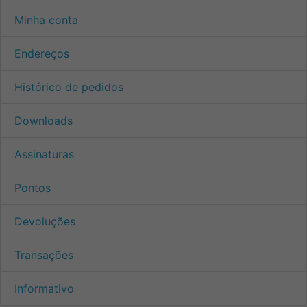
Minha conta
Endereços
Histórico de pedidos
Downloads
Assinaturas
Pontos
Devoluções
Transações
Informativo