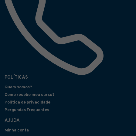
POLÍTICAS
Quem somos?
Como recebo meu curso?
Política de privacidade
Pergundas Frequentes
AJUDA
Minha conta