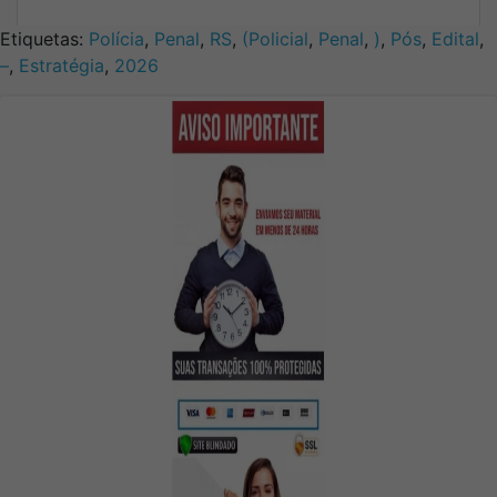
Etiquetas:
Polícia
,
Penal
,
RS
,
(Policial
,
Penal
,
)
,
Pós
,
Edital
,
–
,
Estratégia
,
2026