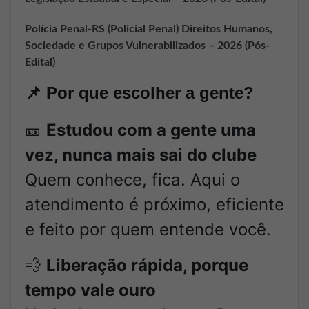
Polícia Penal-RS (Policial Penal) Direitos Humanos,
Sociedade e Grupos Vulnerabilizados – 2026 (Pós-
Edital)
📌
Por que escolher a gente?
🎫
Estudou com a gente uma
vez, nunca mais sai do clube
Quem conhece, fica. Aqui o
atendimento é próximo, eficiente
e feito por quem entende você.
💨
Liberação rápida, porque
tempo vale ouro