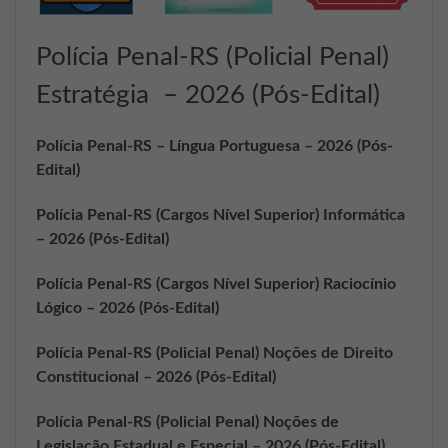
Polícia Penal-RS (Policial Penal)
Estratégia – 2026 (Pós-Edital)
Polícia Penal-RS – Língua Portuguesa – 2026 (Pós-
Edital)
Polícia Penal-RS (Cargos Nível Superior) Informática
– 2026 (Pós-Edital)
Polícia Penal-RS (Cargos Nível Superior) Raciocínio
Lógico – 2026 (Pós-Edital)
Polícia Penal-RS (Policial Penal) Noções de Direito
Constitucional – 2026 (Pós-Edital)
Polícia Penal-RS (Policial Penal) Noções de
Legislação Estadual e Especial – 2026 (Pós-Edital)