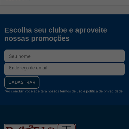
Escolha seu clube e aproveite
nossas promoções
CADASTRAR
*Ao concluir você aceitará nossos termos de uso e política de privacidade