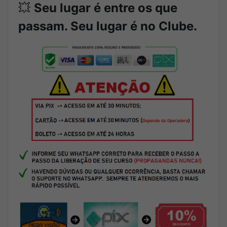
💥
Seu lugar é entre os que
passam. Seu lugar é no Clube.