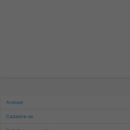
Acessar
Cadastre-se