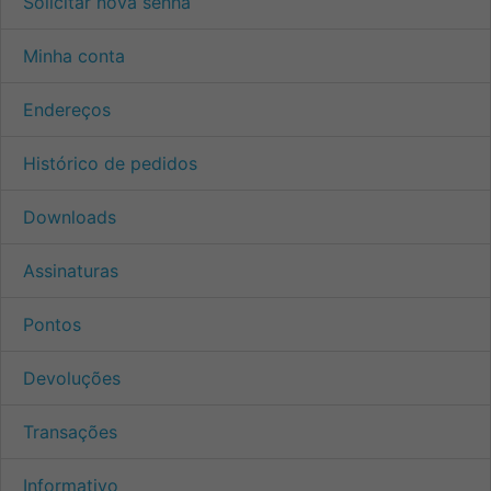
Solicitar nova senha
Minha conta
Endereços
Histórico de pedidos
Downloads
Assinaturas
Pontos
Devoluções
Transações
Informativo