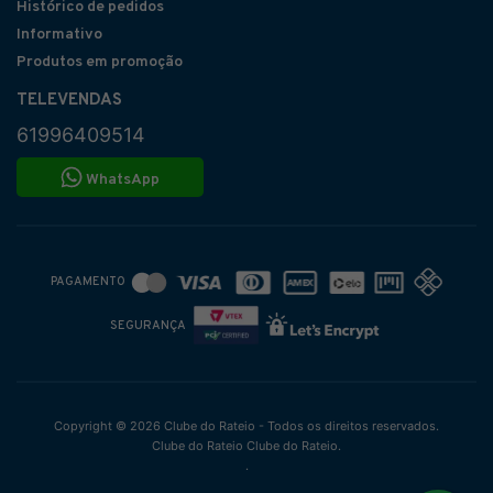
Histórico de pedidos
Informativo
Produtos em promoção
TELEVENDAS
61996409514
WhatsApp
PAGAMENTO
SEGURANÇA
Copyright © 2026 Clube do Rateio - Todos os direitos reservados.
Clube do Rateio Clube do Rateio.
.