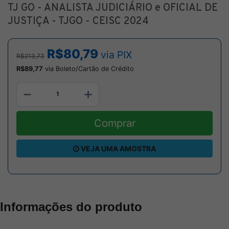
TJ GO - ANALISTA JUDICIÁRIO e OFICIAL DE
JUSTIÇA - TJGO - CEISC 2024
R$80,79
via PIX
R$213,73
R$89,77
via Boleto/Cartão de Crédito
Comprar
VEJA UMA AMOSTRA
Informações do produto