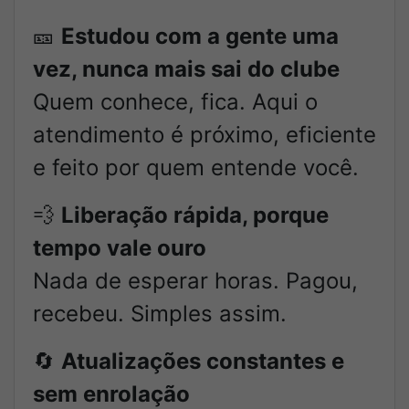
🎫
Estudou com a gente uma
vez, nunca mais sai do clube
Quem conhece, fica. Aqui o
atendimento é próximo, eficiente
e feito por quem entende você.
💨
Liberação rápida, porque
tempo vale ouro
Nada de esperar horas. Pagou,
recebeu. Simples assim.
🔄
Atualizações constantes e
sem enrolação