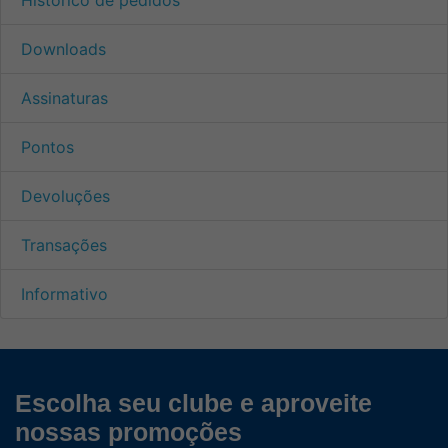
Downloads
Assinaturas
Pontos
Devoluções
Transações
Informativo
Escolha seu clube e aproveite
nossas promoções