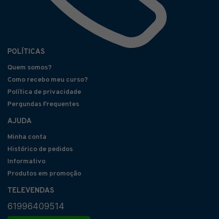
POLÍTICAS
Quem somos?
Como recebo meu curso?
Política de privacidade
Pergundas Frequentes
AJUDA
Minha conta
Histórico de pedidos
Informativo
Produtos em promoção
TELEVENDAS
61996409514