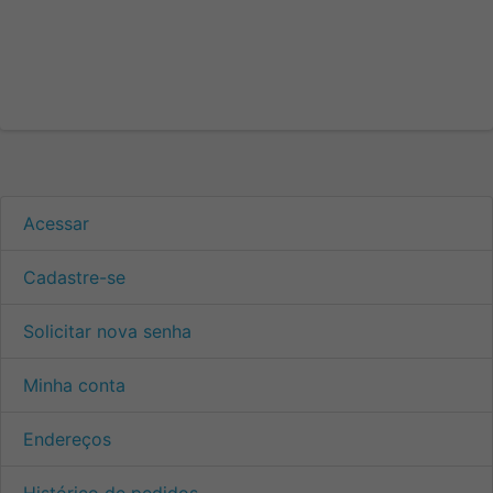
Acessar
Cadastre-se
Solicitar nova senha
Minha conta
Endereços
Histórico de pedidos