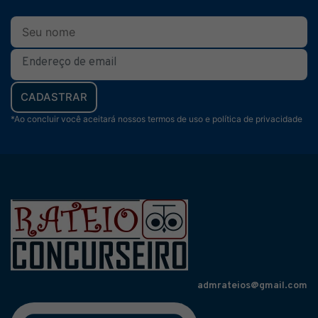
CADASTRAR
*Ao concluir você aceitará nossos termos de uso e política de privacidade
admrateios@gmail.com